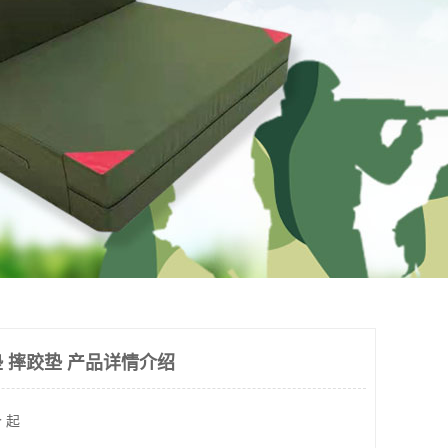
 摔跤垫 产品详情介绍
 起