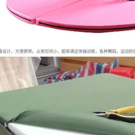
叠设计，方便携带。占用空间小，能够满足体操训练，各种舞蹈，运动防