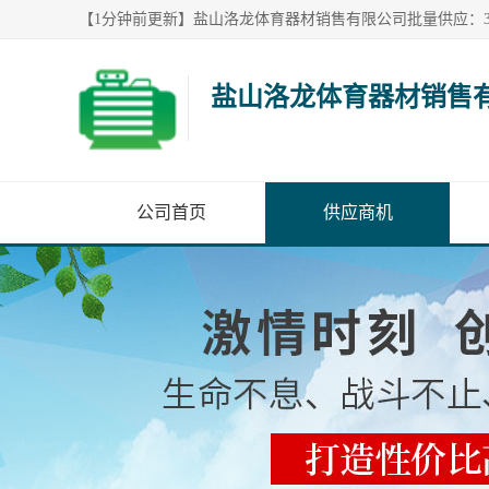
盐山洛龙体育器材销售
公司首页
供应商机