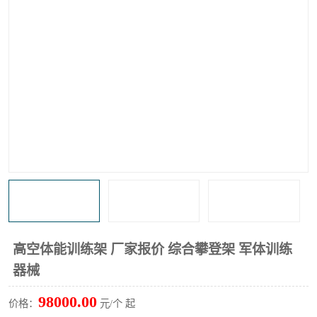
高空体能训练架 厂家报价 综合攀登架 军体训练
器械
98000.00
价格：
元/个 起