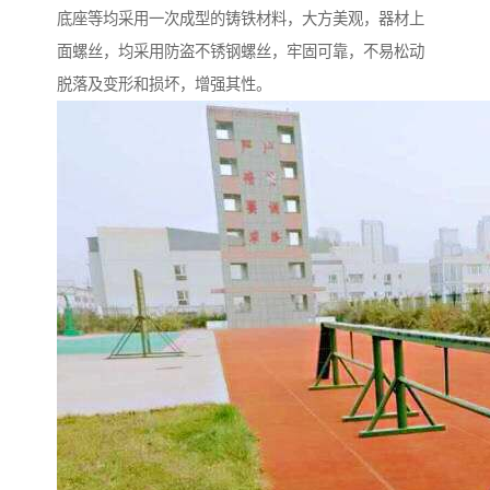
底座等均采用一次成型的铸铁材料，大方美观，器材上
面螺丝，均采用防盗不锈钢螺丝，牢固可靠，不易松动
脱落及变形和损坏，增强其性。