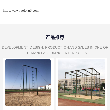
http://www.luolong8.com
产品推荐
DEVELOPMENT, DESIGN, PRODUCTION AND SALES IN ONE OF
THE MANUFACTURING ENTERPRISES