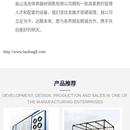
盐山洛龙体育器材销售有限公司拥有一批高素质的管理
人才和配套的设备，我们坚信发展才是硬道理，我公司
立足当今，远瞻未来，愿与各界朋友精诚合作，携手共
创美好的明天。
http://www.luolong8.com
产品推荐
DEVELOPMENT, DESIGN, PRODUCTION AND SALES IN ONE OF
THE MANUFACTURING ENTERPRISES