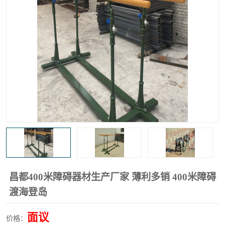
昌都400米障碍器材生产厂家 薄利多销 400米障碍
渡海登岛
面议
价格：