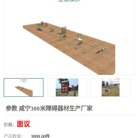
参数 咸宁300米障碍器材生产厂家
面议
价格：
产品数量：
9999.00件