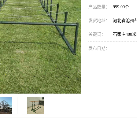
产品数量：
999.00个
发货地址：
河北省沧州
关键词：
石家庄400
发布日期：