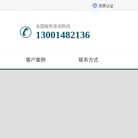
资质认证
全国服务咨询热线:
13001482136
客户案例
联系方式