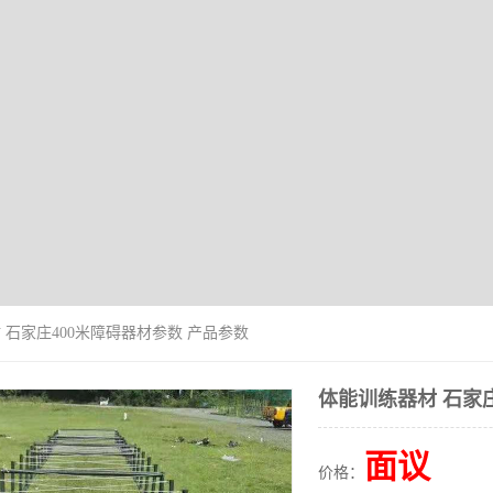
 石家庄400米障碍器材参数 产品参数
体能训练器材 石家庄
面议
价格：