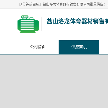
盐山洛龙体育器材销售
公司首页
供应商机