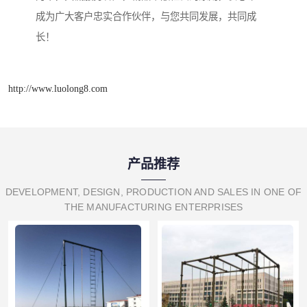
成为广大客户忠实合作伙伴，与您共同发展，共同成
长！
http://www.luolong8.com
产品推荐
DEVELOPMENT, DESIGN, PRODUCTION AND SALES IN ONE OF
THE MANUFACTURING ENTERPRISES