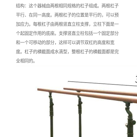
结构：这个器械由两根相同规格的杠子组成。两根杠子
平行、在同一高度。两根杠子的位置是平行的，可以预
加应力。每根杠子由两根竖直立柱支撑，立柱下面是一
个起固定作用的底座。支撑竖直立柱包括一个固定部分
和一个可移动的部分，这样可以调节双杠的高度和宽
度。杠子的横截面成水滴型，整根杠子的横截面都是完
全相同的。