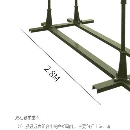
双杠教学重点：
（1）抓好成套组合中的各组动作，主要包括上法、滚