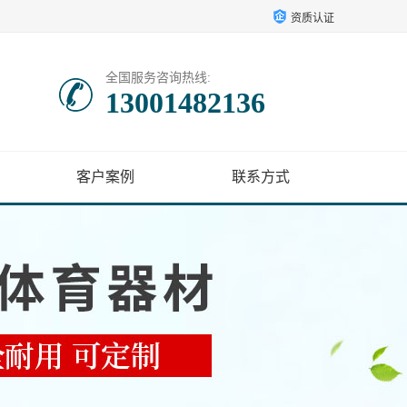
资质认证
全国服务咨询热线:
13001482136
客户案例
联系方式