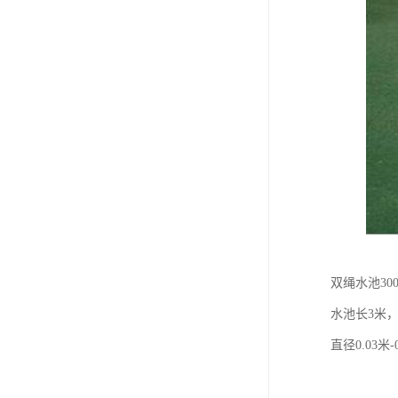
双绳水池30
水池长3米，
直径0.03米-