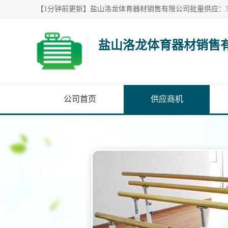
盐山洛龙体育器材销售
公司首页
供应商机