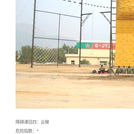
障碍课目四：云梯
危险指数：*