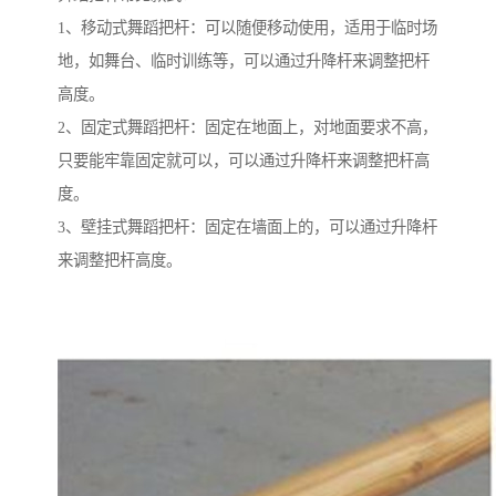
1、移动式舞蹈把杆：可以随便移动使用，适用于临时场
地，如舞台、临时训练等，可以通过升降杆来调整把杆
高度。
2、固定式舞蹈把杆：固定在地面上，对地面要求不高，
只要能牢靠固定就可以，可以通过升降杆来调整把杆高
度。
3、壁挂式舞蹈把杆：固定在墙面上的，可以通过升降杆
来调整把杆高度。