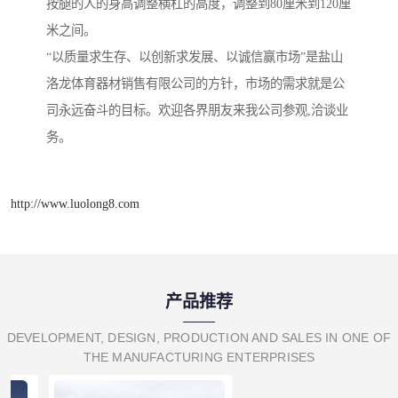
按腿的人的身高调整横杠的高度，调整到80厘米到120厘
米之间。
“以质量求生存、以创新求发展、以诚信赢市场”是盐山
洛龙体育器材销售有限公司的方针，市场的需求就是公
司永远奋斗的目标。欢迎各界朋友来我公司参观,洽谈业
务。
http://www.luolong8.com
产品推荐
DEVELOPMENT, DESIGN, PRODUCTION AND SALES IN ONE OF
THE MANUFACTURING ENTERPRISES