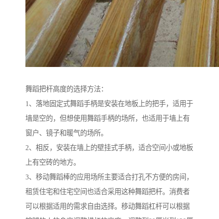
舞蹈把杆高度的选择方法：
1、落地固定式舞蹈手柄是安装在地板上的把手，适用于
墙是空的，但想使用舞蹈手柄的场所，也适用于墙上有
窗户、镜子和暖气的场所。
2、相反，安装在墙上的壁挂式手柄，适合空间小或地板
上有空砖的地方。
3、移动舞蹈棒的应用场所主要适合打孔不方便的房间，
租赁住宅和住宅空间也适合采用这种舞蹈把杆。消费者
可以根据适用的需求自由选择。移动舞蹈杠杆可以根据