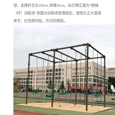
球，支撑杆总长200cm,地埋30cm。标示牌正面为“爬绳
（杆）训练场”背面为训练场管理规定，使用方正大黑简
体字，红色即时贴，外压防晒层。