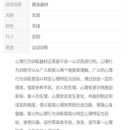
适用场景
健身器材
风格
军旅
颜色
军绿
尺寸
定制
用途
运动训练
心理行为训练器材正是基于这一认识而进行的。心理行
为训练可以从广义和狭义两个角度来理解。广义的心理
行为训练是指以特定心理特征为目标，通过创设一定的
情境，借助多种手段，对人的生理、心理有意识地施加
影响，使人的生理、心理状态发生变化，并能控制达到
适宜的程度，借以提高心理效率和社会功能，增强心身
健康。狭义的心理行为训练是指以特定心理特征为目
标，使用仪器、动作等具体手段，改变、调节某一心理