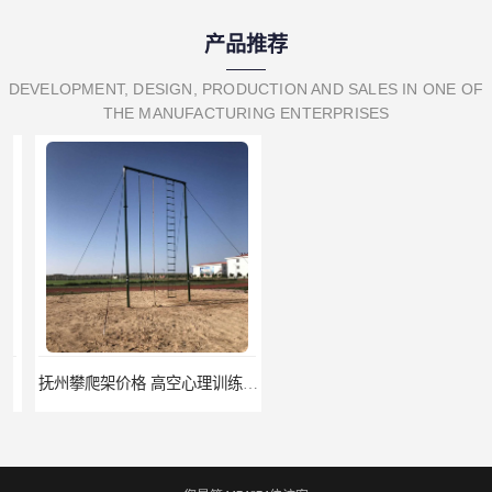
产品推荐
DEVELOPMENT, DESIGN, PRODUCTION AND SALES IN ONE OF
THE MANUFACTURING ENTERPRISES
抚州攀爬架价格 高空心理训练器材 标准尺寸
云浮攀爬架厂家 心理行为训练器材 质量保证