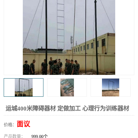
运城400米障碍器材 定做加工 心理行为训练器材
面议
价格：
产品数量：
999.00个