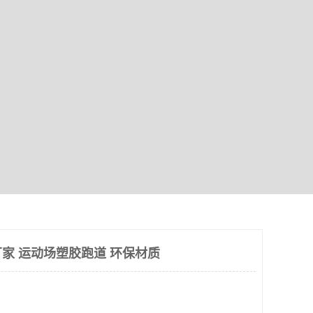
家 运动场塑胶跑道 环保材质