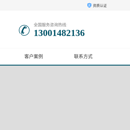
资质认证
全国服务咨询热线:
13001482136
客户案例
联系方式