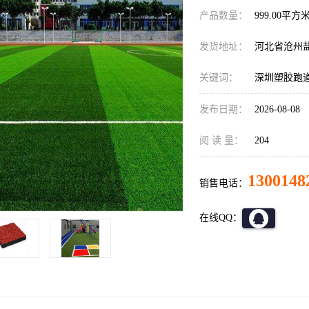
产品数量：
999.00平方
发货地址：
河北省沧州
关键词：
深圳塑胶跑
发布日期：
2026-08-08
阅 读 量：
204
1300148
销售电话：
在线QQ：