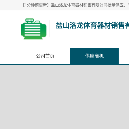
盐山洛龙体育器材销售
公司首页
供应商机