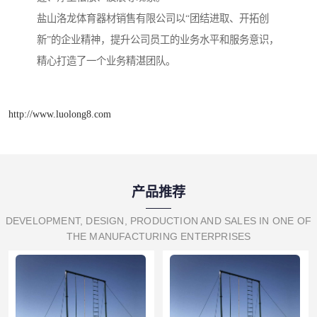
盐山洛龙体育器材销售有限公司以“团结进取、开拓创
新”的企业精神，提升公司员工的业务水平和服务意识，
精心打造了一个业务精湛团队。
http://www.luolong8.com
产品推荐
DEVELOPMENT, DESIGN, PRODUCTION AND SALES IN ONE OF
THE MANUFACTURING ENTERPRISES