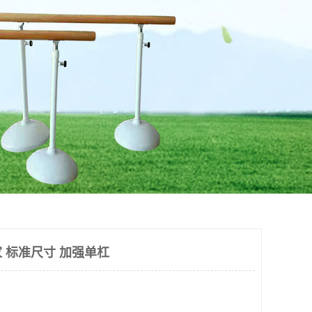
 标准尺寸 加强单杠