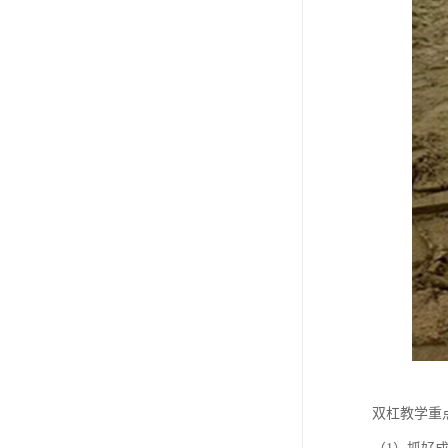
双杠教学重