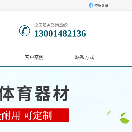
资质认证
全国服务咨询热线:
13001482136
客户案例
联系方式