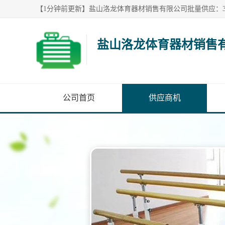
盐山洛龙体育器材销售
公司首页
供应商机