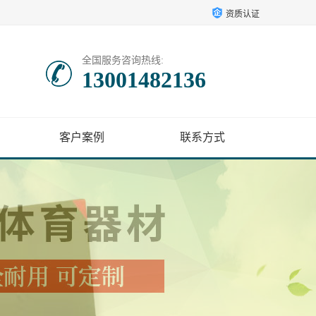
资质认证
全国服务咨询热线:
13001482136
客户案例
联系方式