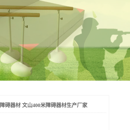
米障碍器材 文山400米障碍器材生产厂家