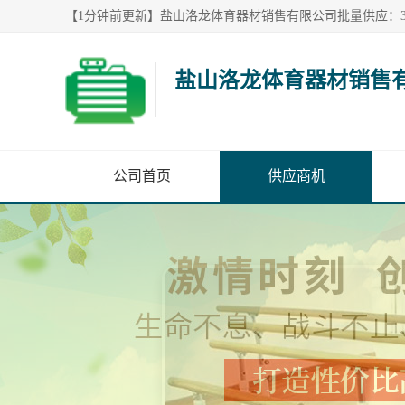
盐山洛龙体育器材销售
公司首页
供应商机