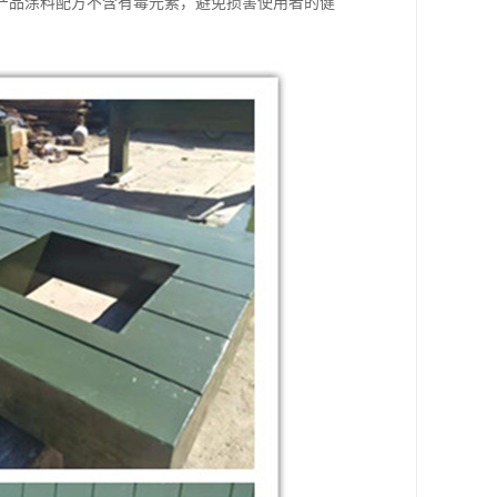
产品涂料配方不含有毒元素，避免损害使用者的健