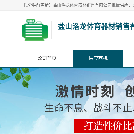
盐山洛龙体育器材销售
公司首页
供应商机