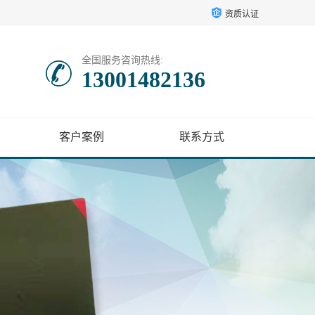
资质认证
全国服务咨询热线:
13001482136
客户案例
联系方式