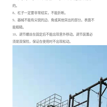
的。
8、杠子一定要非常结实，不能折断。
9、器械不能有尖锐的边、角或其他突出的部分。表面不
能粗糙。
10、调节螺丝在固定后不能出现意外移动。调节装置必
须是双保险，保证在使用时不出现松动。