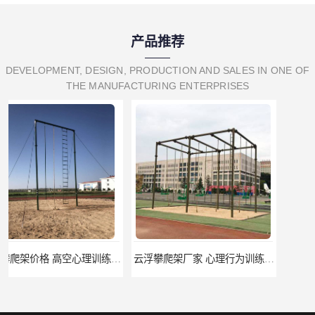
产品推荐
DEVELOPMENT, DESIGN, PRODUCTION AND SALES IN ONE OF
THE MANUFACTURING ENTERPRISES
云浮攀爬架厂家 心理行为训练器材 质量保证
濮阳攀爬架价格 训练攀爬架 批发价格