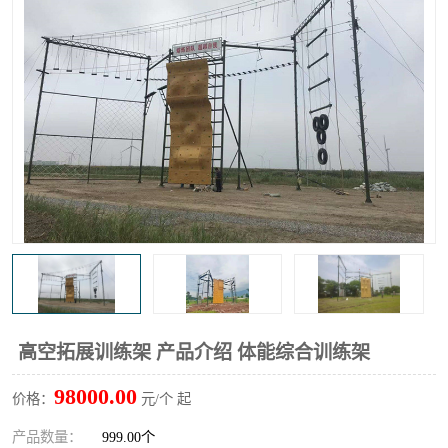
高空拓展训练架 产品介绍 体能综合训练架
98000.00
价格：
元/个 起
产品数量：
999.00个