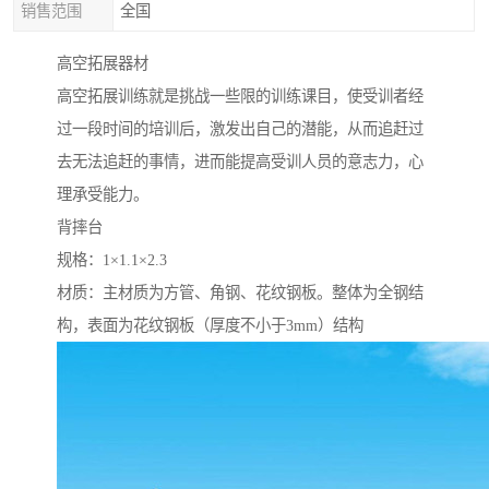
销售范围
全国
高空拓展器材
高空拓展训练就是挑战一些限的训练课目，使受训者经
过一段时间的培训后，激发出自己的潜能，从而追赶过
去无法追赶的事情，进而能提高受训人员的意志力，心
理承受能力。
背摔台
规格：1×1.1×2.3
材质：主材质为方管、角钢、花纹钢板。整体为全钢结
构，表面为花纹钢板（厚度不小于3mm）结构