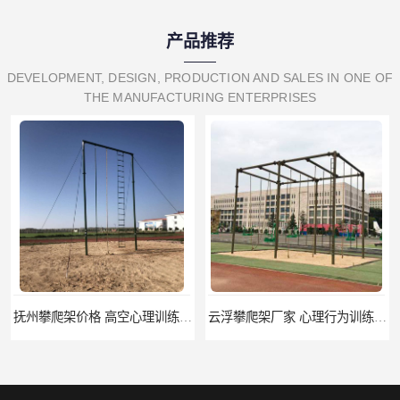
产品推荐
DEVELOPMENT, DESIGN, PRODUCTION AND SALES IN ONE OF
THE MANUFACTURING ENTERPRISES
抚州攀爬架价格 高空心理训练器材 标准尺寸
云浮攀爬架厂家 心理行为训练器材 质量保证