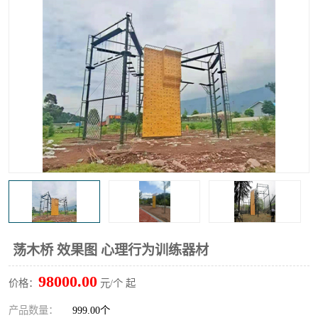
荡木桥 效果图 心理行为训练器材
98000.00
价格：
元/个 起
产品数量：
999.00个