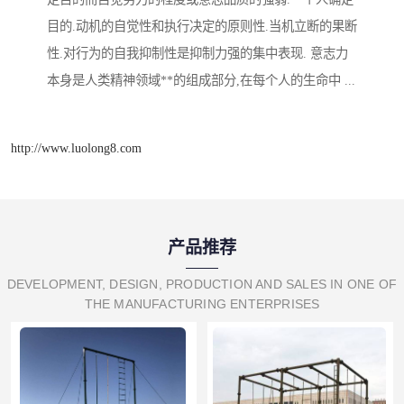
目的.动机的自觉性和执行决定的原则性.当机立断的果断
性.对行为的自我抑制性是抑制力强的集中表现. 意志力
本身是人类精神领域**的组成部分,在每个人的生命中 ...
http://www.luolong8.com
产品推荐
DEVELOPMENT, DESIGN, PRODUCTION AND SALES IN ONE OF
THE MANUFACTURING ENTERPRISES