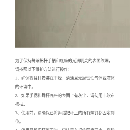
为了保持舞蹈把杆手柄和底座的光滑明亮的表面纹理，
请按照以下维护方法进行操作：
1、确保将舞杆安装在干燥，清洁且无腐蚀性气体或液体
的环境中。
2、如果手柄和舞杆底座的表面上有灰尘，请勿用非软布
擦拭。
3、使用前，请确保已将舞蹈把杆上的所有螺钉都固定到
位。