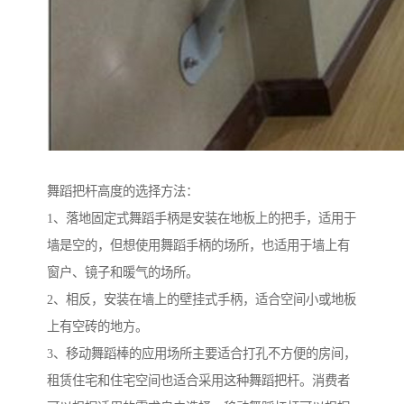
舞蹈把杆高度的选择方法：
1、落地固定式舞蹈手柄是安装在地板上的把手，适用于
墙是空的，但想使用舞蹈手柄的场所，也适用于墙上有
窗户、镜子和暖气的场所。
2、相反，安装在墙上的壁挂式手柄，适合空间小或地板
上有空砖的地方。
3、移动舞蹈棒的应用场所主要适合打孔不方便的房间，
租赁住宅和住宅空间也适合采用这种舞蹈把杆。消费者