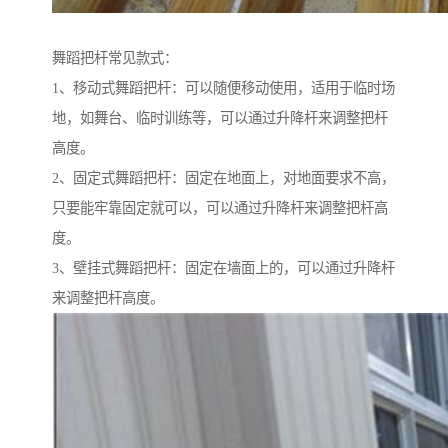
舞蹈把杆常见款式：
1、移动式舞蹈把杆：可以随便移动使用，适用于临时场
地，如舞台、临时训练等，可以通过升降杆来调整把杆
高度。
2、固定式舞蹈把杆：固定在地面上，对地面要求不高，
只要能牢靠固定就可以，可以通过升降杆来调整把杆高
度。
3、壁挂式舞蹈把杆：固定在墙面上的，可以通过升降杆
来调整把杆高度。