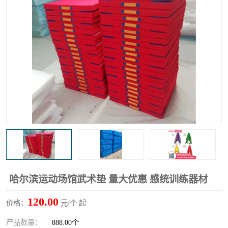
哈尔滨运动场馆武术垫 量大优惠 感统训练器材
120.00
价格：
元/个 起
产品数量：
888.00个