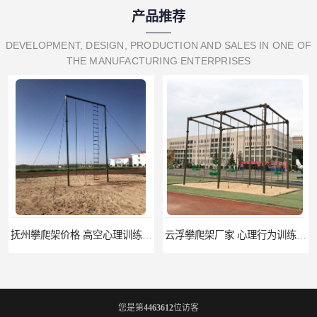
产品推荐
DEVELOPMENT, DESIGN, PRODUCTION AND SALES IN ONE OF
THE MANUFACTURING ENTERPRISES
抚州攀爬架价格 高空心理训练器材 标准尺寸
云浮攀爬架厂家 心理行为训练器材 质量保证
您是第
4463612
位访客