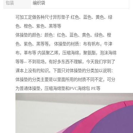
包装
编织袋
可加工定做各种尺寸异形垫子 红色、蓝色、黄色、绿
色、橙色、紫色、黑等等
体操垫的颜色：颜色：红色、蓝色、黄色、绿色、橙
色、紫色、黑等等。 体操垫的材质：布有帆布，牛津
布，革布等 内装聚乙烯，压缩海绵，聚氨酯，泡沫海绵
等等-- 不到现场，有好多东西不理解，今天我们学到了
课本上没有的知识。下面只对体操垫的分类加以说明：
体操垫的分类主要是以里面所用的材质不同不定，可分
为普通体操垫，压缩海绵垫和PVC海绵包 PE等