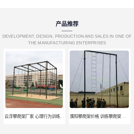
产品推荐
DEVELOPMENT, DESIGN, PRODUCTION AND SALES IN ONE OF
THE MANUFACTURING ENTERPRISES
云浮攀爬架厂家 心理行为训练器材 质量保证
濮阳攀爬架价格 训练攀爬架 批发价格