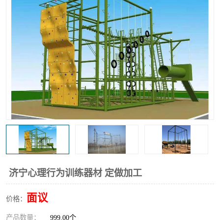
济宁心理行为训练器材 定做加工
面议
价格：
产品数量：
999.00个