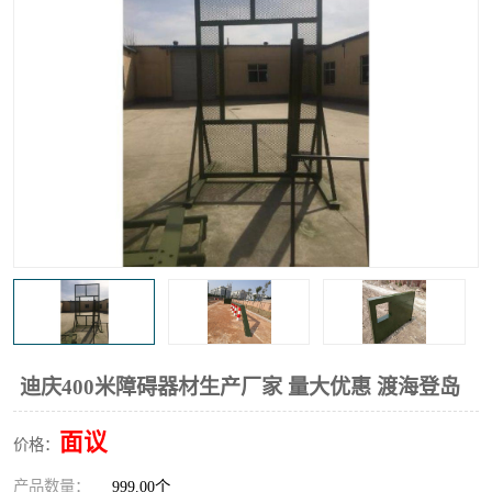
迪庆400米障碍器材生产厂家 量大优惠 渡海登岛
面议
价格：
产品数量：
999.00个