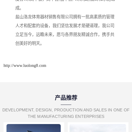
成。
盐山洛龙体育器材销售有限公司拥有一批高素质的管理
人才和配套的设备，我们坚信发展才是硬道理，我公司
立足当今，远瞻未来，愿与各界朋友精诚合作，携手共
创美好的明天。
http://www.luolong8.com
产品推荐
DEVELOPMENT, DESIGN, PRODUCTION AND SALES IN ONE OF
THE MANUFACTURING ENTERPRISES