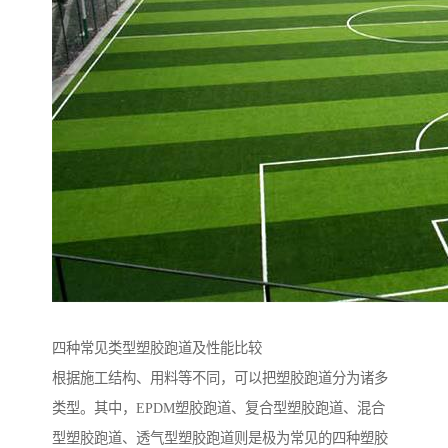
四种常见类型塑胶跑道及性能比较
根据施工结构、用料等不同，可以把塑胶跑道分为诸多
类型。其中，EPDM塑胶跑道、复合型塑胶跑道、混合
型塑胶跑道、透气型塑胶跑道则是极为常见的四种塑胶