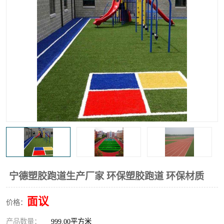
宁德塑胶跑道生产厂家 环保塑胶跑道 环保材质
面议
价格：
产品数量：
999.00平方米