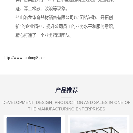
迹、浮土松散、波浪等现象。
盐山洛龙体育器材销售有限公司以“团结进取、开拓创
新”的企业精神，提升公司员工的业务水平和服务意识，
精心打造了一个业务精湛团队。
http://www.luolong8.com
产品推荐
DEVELOPMENT, DESIGN, PRODUCTION AND SALES IN ONE OF
THE MANUFACTURING ENTERPRISES