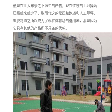
便是在此大布景之下诞生的产物，现在传统的土地操场
已经越来越少了，取而代之的是塑胶跑道和人工草坪，
塑胶跑道之所以成为了现在体育场的选用地，那是因为
它具有其他的产品所不具备的优势。