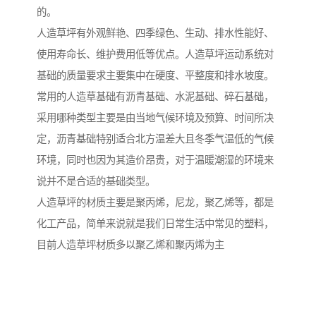
的。
人造草坪有外观鲜艳、四季绿色、生动、排水性能好、
使用寿命长、维护费用低等优点。人造草坪运动系统对
基础的质量要求主要集中在硬度、平整度和排水坡度。
常用的人造草基础有沥青基础、水泥基础、碎石基础，
采用哪种类型主要是由当地气候环境及预算、时间所决
定，沥青基础特别适合北方温差大且冬季气温低的气候
环境，同时也因为其造价昂贵，对于温暖潮湿的环境来
说并不是合适的基础类型。
人造草坪的材质主要是聚丙烯，尼龙，聚乙烯等，都是
化工产品，简单来说就是我们日常生活中常见的塑料，
目前人造草坪材质多以聚乙烯和聚丙烯为主