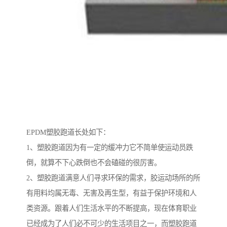
EPDM塑胶跑道长处如下：
1、塑胶跑道因为有一定的缓冲力它不简单使运动员跌
倒，就算不下心跌倒也不会磕碰的很厉害。
2、塑胶跑道满意人们寻求环保的需求，胶运动场所的所
有用料均属无毒、无害及再生型，有益于保护环境和人
类资源。跟着人们生活水平的不断提高，现在体育职业
已经成为了人们必不可少的生活项目之一，而塑胶跑道