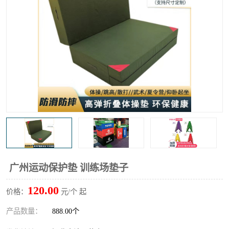
广州运动保护垫 训练场垫子
120.00
价格：
元/个 起
产品数量：
888.00个