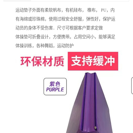
运动垫子外面有柔软帆布，有机硅布， 橡布， PU，内
有海绵或珍珠棉，使用过程安全舒服，弹性好，保护运
动员的身体不受伤害．尺寸可根据客户要求定做
体操垫可折叠设计，方便携带。占用空间小，能够满足
体操训练，各种舞蹈，运动防护