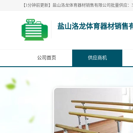
盐山洛龙体育器材销售
公司首页
供应商机