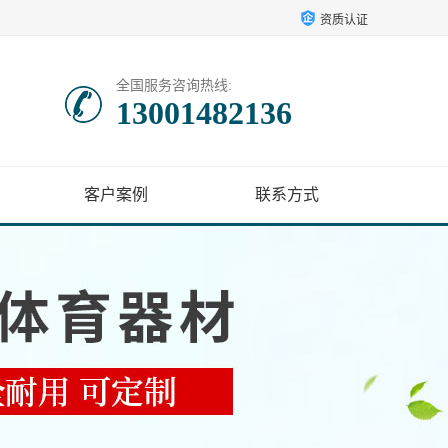
资质认证
全国服务咨询热线:
13001482136
客户案例
联系方式