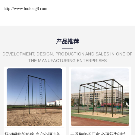
http://www.luolong8.com
产品推荐
DEVELOPMENT, DESIGN, PRODUCTION AND SALES IN ONE OF
THE MANUFACTURING ENTERPRISES
抚州攀爬架价格 高空心理训练器材 标准尺寸
云浮攀爬架厂家 心理行为训练器材 质量保证