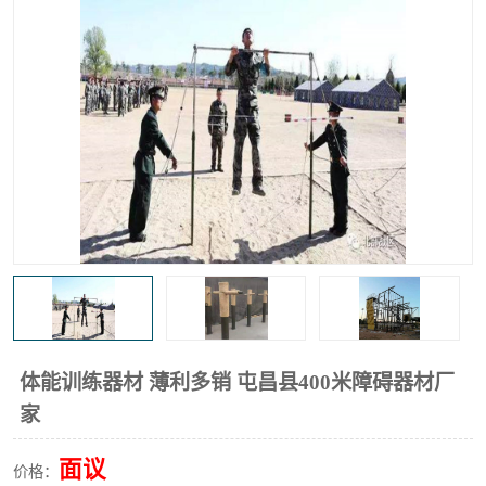
体能训练器材 薄利多销 屯昌县400米障碍器材厂
家
面议
价格：