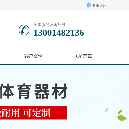
资质认证
全国服务咨询热线:
13001482136
客户案例
联系方式