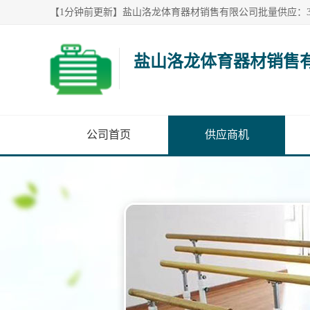
盐山洛龙体育器材销售
公司首页
供应商机