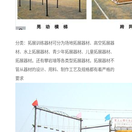
分类：拓展训练器材可分为场地拓展器材、高空拓展器
材、水上拓展器材、青少年拓展器材、儿童拓展器材、
拓展器材。还有攀岩墙等各类型拓展器材。拓展器材不
管从器材的设计、用料、制作工艺及规格都有着严格的
要求