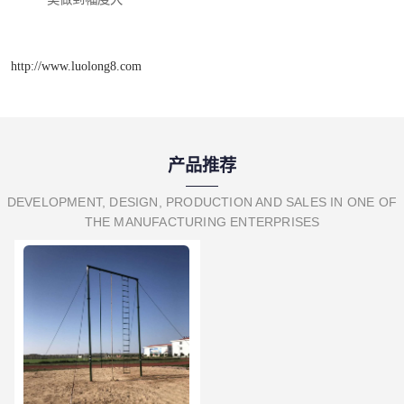
http://www.luolong8.com
产品推荐
DEVELOPMENT, DESIGN, PRODUCTION AND SALES IN ONE OF
THE MANUFACTURING ENTERPRISES