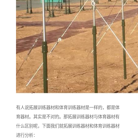
有人说拓展训练器材和体育训练器材是一样的，都是体
育器材。其实是不对的。那拓展训练器材与体育器材有
什么区别呢，下面我们就拓展训练器材和体育训练器材
进行分析：