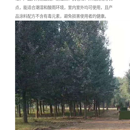
点，能适合潮湿和酸雨环境，室内室外均可使用，且产
品涂料配方不含有毒元素，避免损害使用者的健康。