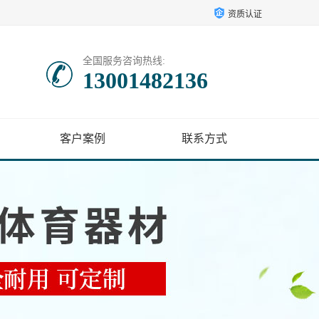
资质认证
全国服务咨询热线:
13001482136
客户案例
联系方式