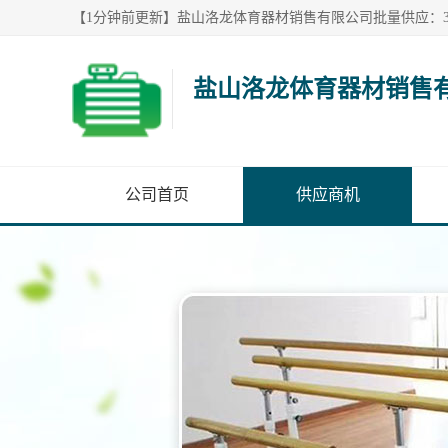
盐山洛龙体育器材销售
公司首页
供应商机