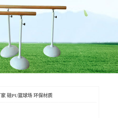
家 硅PU篮球场 环保材质