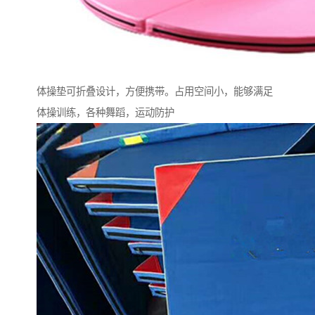
体操垫可折叠设计，方便携带。占用空间小，能够满足
体操训练，各种舞蹈，运动防护