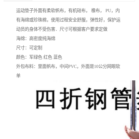
运动垫子外面有柔软帆布，有机硅布， 橡布， PU，内
有海绵或珍珠棉，使用过程安全舒服，弹性好，保护运
动员的身体不受伤害．尺寸可根据客户要求定做
海绵：高密度纯海绵
尺寸：可定制
颜色：军绿色 红色 蓝色
外包布料：里面帆布，中间PVC，外面是10公分网眼软
单