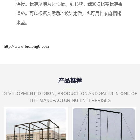
连接。标准场地为14*14m，红18块，绿80块比赛标准柔
道垫。可以根据实际场地设计定做。也可用作家庭榻榻
米垫。
http://www.luolong8.com
产品推荐
DEVELOPMENT, DESIGN, PRODUCTION AND SALES IN ONE OF
THE MANUFACTURING ENTERPRISES