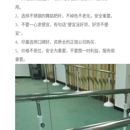
用。
2、选择不锈钢的舞蹈把杆，不掉色不老化，安全重要。
3、不要一心求便宜，有句话“便宜没好货，好货不便
宜”。
4、尽量选择口碑好，资质全的正规公司购买．
5、价格不是位，安全为重要，不要图一时利益，服务很
重要。