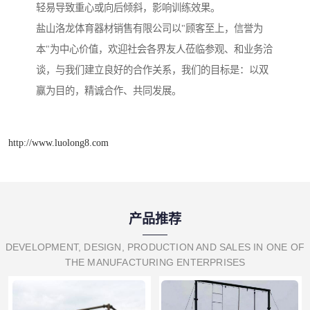
轻易导致重心或向后倾斜，影响训练效果。
盐山洛龙体育器材销售有限公司以"顾客至上，信誉为
本"为中心价值，欢迎社会各界友人莅临参观、和业务洽
谈，与我们建立良好的合作关系，我们的目标是：以双
赢为目的，精诚合作、共同发展。
http://www.luolong8.com
产品推荐
DEVELOPMENT, DESIGN, PRODUCTION AND SALES IN ONE OF
THE MANUFACTURING ENTERPRISES