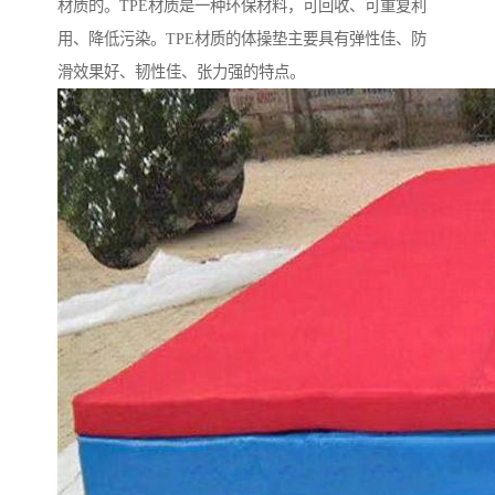
材质的。TPE材质是一种环保材料，可回收、可重复利
用、降低污染。TPE材质的体操垫主要具有弹性佳、防
滑效果好、韧性佳、张力强的特点。