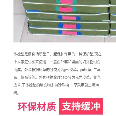
体操垫是健身场所垫子，起保护作用的一种保护垫,现在
个人家庭也买来使用，一般由外套和里面的填充物组合
而成，外套根据皮革的分类分为pvc皮革，pu皮革, 牛津
布，帆布等等。外套根据纹理分类分为光面皮革、亚光
皮革,子体操垫的填充物多为珍珠棉， 早采用聚乙烯海
绵。