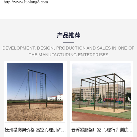
http://www.luolong8.com
产品推荐
DEVELOPMENT, DESIGN, PRODUCTION AND SALES IN ONE OF
THE MANUFACTURING ENTERPRISES
抚州攀爬架价格 高空心理训练器材 标准尺寸
云浮攀爬架厂家 心理行为训练器材 质量保证