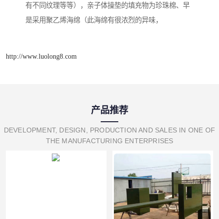
有不同纹理等等），亲子体操垫的填充物为珍珠棉、早
是采用聚乙烯海绵（此海绵有很浓烈的异味，
http://www.luolong8.com
产品推荐
DEVELOPMENT, DESIGN, PRODUCTION AND SALES IN ONE OF
THE MANUFACTURING ENTERPRISES