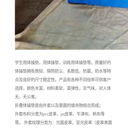
学生用体操垫，用体操垫，训练用体操垫等。质量好的
体操垫拥有质轻、隔热防尘、系数低，防震，防水等特
点及良好的尺寸稳定性。产品有各种不同倍率可供客户
选择，颜色丰富，材料柔软，富弹性，无气味，对人体
无，无公害。
折叠体操垫是由外套以及里面的填充物组合而成；
外套布料分类为pvc皮革、pu皮革、牛津布、帆布等
等。 外套纹理分类为：光面皮革，亚光皮革（皮革表面