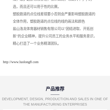
选，而且还可以用于性的比赛。
塑胶跑道的点位线差错要小否则会严重影响塑胶跑道的
全体作用，塑胶跑道的点位线的线的画法和颜色
盐山洛龙体育器材销售有限公司以“团结进取、开拓创
新”的企业精神，提升公司员工的业务水平和服务意识，
精心打造了一个业务精湛团队。
http://www.luolong8.com
产品推荐
DEVELOPMENT, DESIGN, PRODUCTION AND SALES IN ONE OF
THE MANUFACTURING ENTERPRISES