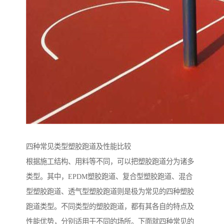
四种常见类型塑胶跑道及性能比较
根据施工结构、用料等不同，可以把塑胶跑道分为诸多
类型。其中，EPDM塑胶跑道、复合型塑胶跑道、混合
型塑胶跑道、透气型塑胶跑道则是极为常见的四种塑胶
跑道类型。不同类型的塑胶跑道，都有其各自的特点及
性能优势，分别适用于不同的场所。下面就四种常见的