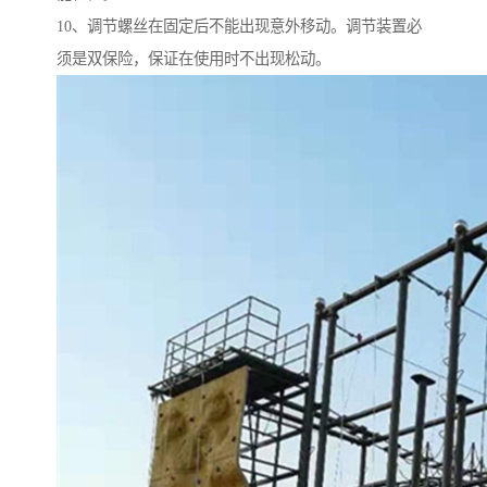
10、调节螺丝在固定后不能出现意外移动。调节装置必
须是双保险，保证在使用时不出现松动。