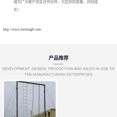
成为广大客户忠实合作伙伴，与您共同发展，共同成
长！
http://www.luolong8.com
产品推荐
DEVELOPMENT, DESIGN, PRODUCTION AND SALES IN ONE OF
THE MANUFACTURING ENTERPRISES