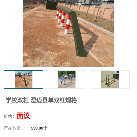
学校双杠 澄迈县单双杠规格
面议
价格：
产品数量：
999.00个