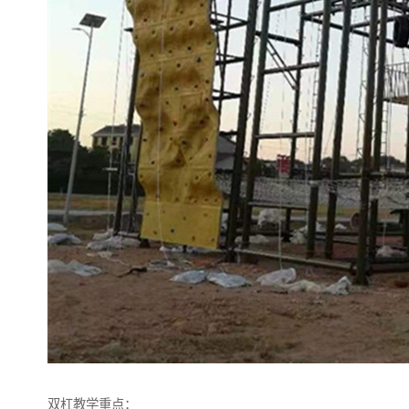
双杠教学重点：