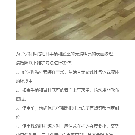
为了保持舞蹈把杆手柄和底座的光滑明亮的表面纹理，
请按照以下维护方法进行操作：
1、确保将舞杆安装在干燥，清洁且无腐蚀性气体或液体
的环境中。
2、如果手柄和舞杆底座的表面上有灰尘，请勿用非软布
擦拭。
3、使用前，请确保已将舞蹈把杆上的所有螺钉都固定到
位。
4、使用舞蹈把杆练习时，应注意车把的强度要小，姿势