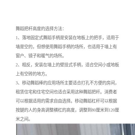
舞蹈把杆高度的选择方法：
1、落地固定式舞蹈手柄是安装在地板上的把手，适用于
墙是空的，但想使用舞蹈手柄的场所，也适用于墙上有
窗户、镜子和暖气的场所。
2、相反，安装在墙上的壁挂式手柄，适合空间小或地板
上有空砖的地方。
3、移动舞蹈棒的应用场所主要适合打孔不方便的房间，
租赁住宅和住宅空间也适合采用这种舞蹈把杆。消费者
可以根据适用的需求自由选择。移动舞蹈杠杆可以根据
按腿的人的身高调整横杠的高度，调整到80厘米到120厘
米之间。