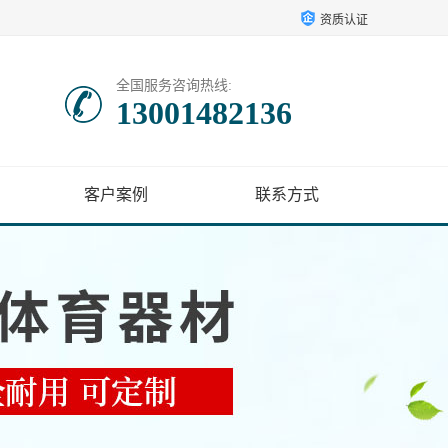
资质认证
全国服务咨询热线:
13001482136
客户案例
联系方式