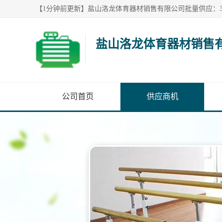
盐山洛龙体育器材销售
公司首页
供应商机