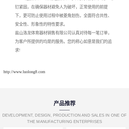
钉紧固，在确保器材避免人为破坏，正常使用的前提
下，更可防止使用过程中被菱角划伤，全面符合共性、
安全性、形象性的特性要求。
盐山洛龙体育器材销售有限公司认真对待每一笔订单，
为客户所提供的均是的服务。您的称心如意是我们的追
求!
http://www.luolong8.com
产品推荐
DEVELOPMENT, DESIGN, PRODUCTION AND SALES IN ONE OF
THE MANUFACTURING ENTERPRISES