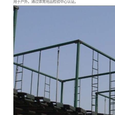
用于户外。通过体育用品检验中心认证。