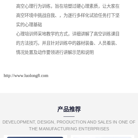
高空心理行为训练，旨在培塑过硬心理素质，让大家在
高空环境中挑战自我、，为遂行多样化试验任务打下坚
实的心理基础
心理培训师采地教学的方式，详细讲解了高空训练课目
的方法技巧，并且针对训练中的器材装备、人员着装、
情况处置及动作要领进行讲解示范和说明
http://www.luolong8.com
产品推荐
DEVELOPMENT, DESIGN, PRODUCTION AND SALES IN ONE OF
THE MANUFACTURING ENTERPRISES