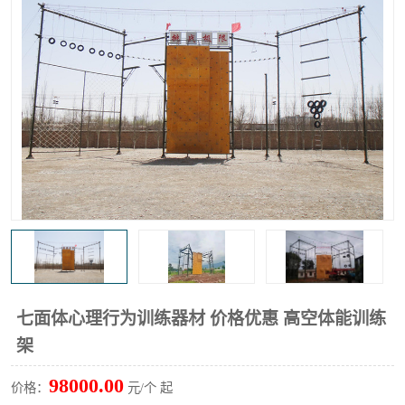
七面体心理行为训练器材 价格优惠 高空体能训练
架
98000.00
价格：
元/个 起