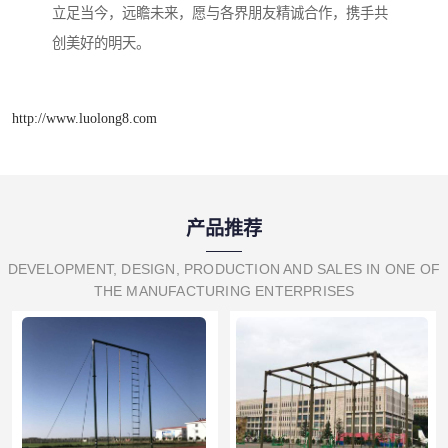
立足当今，远瞻未来，愿与各界朋友精诚合作，携手共
创美好的明天。
http://www.luolong8.com
产品推荐
DEVELOPMENT, DESIGN, PRODUCTION AND SALES IN ONE OF
THE MANUFACTURING ENTERPRISES