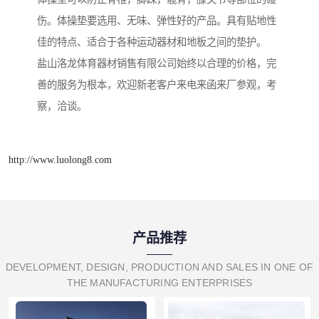
伤。体操垫要选用、无味、弹性好的产品。具有贴地性
佳的特点、适合于各种运动器材和地板之间的垫护。
盐山洛龙体育器材销售有限公司始终以合理的价格，完
善的服务为根本，欢迎新老客户来电来函来厂参观，考
察，洽谈。
http://www.luolong8.com
产品推荐
DEVELOPMENT, DESIGN, PRODUCTION AND SALES IN ONE OF
THE MANUFACTURING ENTERPRISES