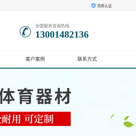
资质认证
全国服务咨询热线:
13001482136
客户案例
联系方式