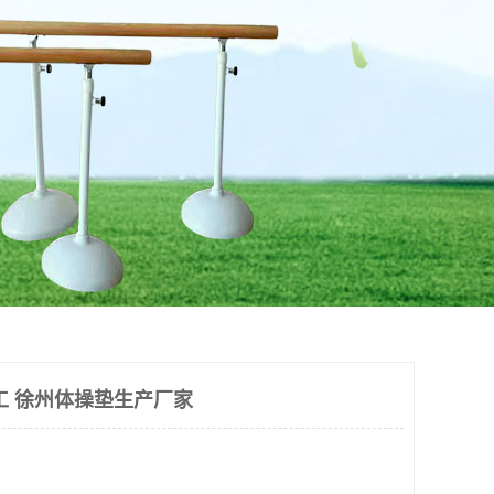
工 徐州体操垫生产厂家