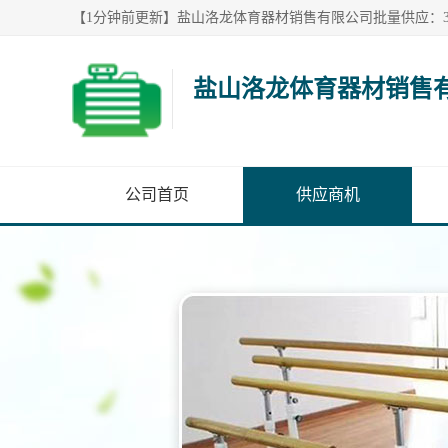
盐山洛龙体育器材销售
公司首页
供应商机