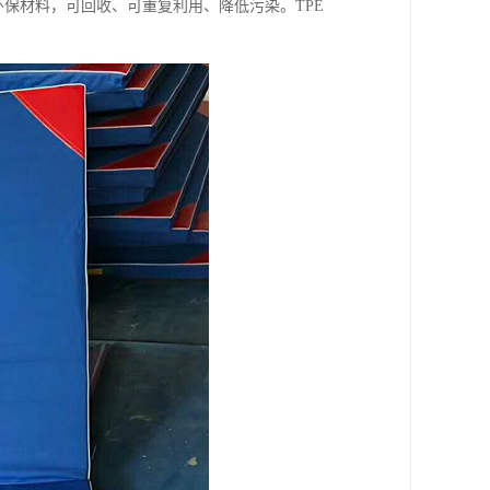
环保材料，可回收、可重复利用、降低污染。TPE