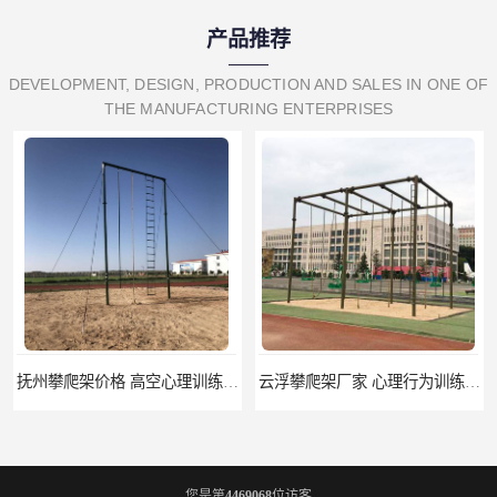
产品推荐
DEVELOPMENT, DESIGN, PRODUCTION AND SALES IN ONE OF
THE MANUFACTURING ENTERPRISES
抚州攀爬架价格 高空心理训练器材 标准尺寸
云浮攀爬架厂家 心理行为训练器材 质量保证
您是第
4469068
位访客