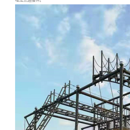
埋法兰连接件。