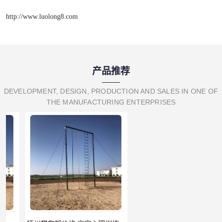
http://www.luolong8.com
产品推荐
DEVELOPMENT, DESIGN, PRODUCTION AND SALES IN ONE OF
THE MANUFACTURING ENTERPRISES