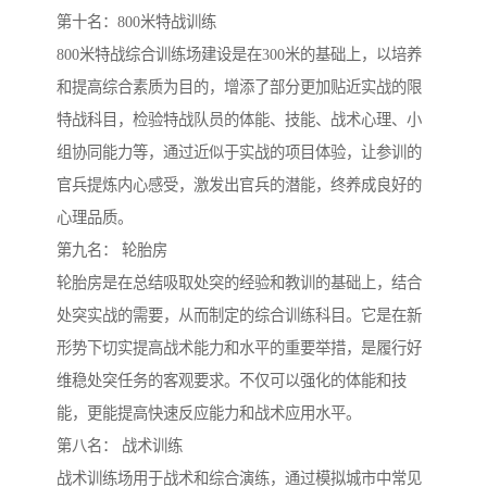
第十名：800米特战训练
800米特战综合训练场建设是在300米的基础上，以培养
和提高综合素质为目的，增添了部分更加贴近实战的限
特战科目，检验特战队员的体能、技能、战术心理、小
组协同能力等，通过近似于实战的项目体验，让参训的
官兵提炼内心感受，激发出官兵的潜能，终养成良好的
心理品质。
第九名： 轮胎房
轮胎房是在总结吸取处突的经验和教训的基础上，结合
处突实战的需要，从而制定的综合训练科目。它是在新
形势下切实提高战术能力和水平的重要举措，是履行好
维稳处突任务的客观要求。不仅可以强化的体能和技
能，更能提高快速反应能力和战术应用水平。
第八名： 战术训练
战术训练场用于战术和综合演练，通过模拟城市中常见