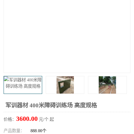
军训器材 400米障碍训练场 高度规格
3600.00
价格：
元/个 起
产品数量：
888.00个